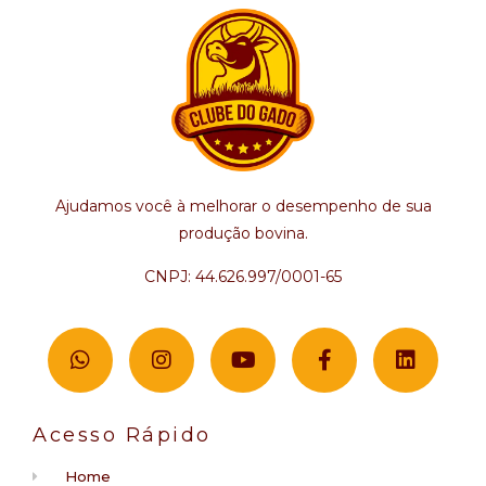
Ajudamos você à melhorar o desempenho de sua
produção bovina.
CNPJ: 44.626.997/0001-65
Acesso Rápido
Home