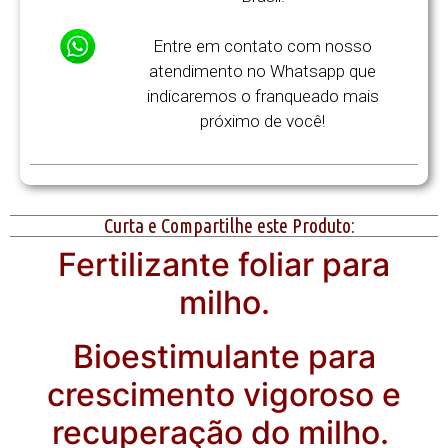
Entre em contato com nosso
atendimento no Whatsapp que
indicaremos o franqueado mais
próximo de você!
Curta e Compartilhe este Produto:
Fertilizante foliar para
milho.
Bioestimulante para
crescimento vigoroso e
recuperação do milho.