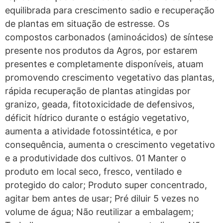
equilibrada para crescimento sadio e recuperação
de plantas em situação de estresse. Os
compostos carbonados (aminoácidos) de síntese
presente nos produtos da Agros, por estarem
presentes e completamente disponíveis, atuam
promovendo crescimento vegetativo das plantas,
rápida recuperação de plantas atingidas por
granizo, geada, fitotoxicidade de defensivos,
déficit hídrico durante o estágio vegetativo,
aumenta a atividade fotossintética, e por
consequência, aumenta o crescimento vegetativo
e a produtividade dos cultivos. 01 Manter o
produto em local seco, fresco, ventilado e
protegido do calor; Produto super concentrado,
agitar bem antes de usar; Pré diluir 5 vezes no
volume de água; Não reutilizar a embalagem;