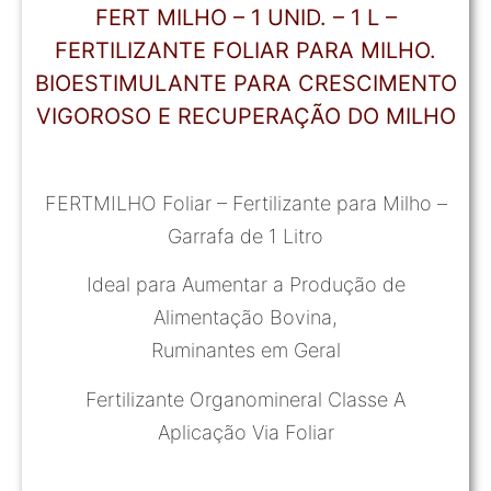
FERT MILHO – 1 UNID. – 1 L –
FERTILIZANTE FOLIAR PARA MILHO.
BIOESTIMULANTE PARA CRESCIMENTO
VIGOROSO E RECUPERAÇÃO DO MILHO
FERTMILHO Foliar – Fertilizante para Milho –
Garrafa de 1 Litro
Ideal para Aumentar a Produção de
Alimentação Bovina,
Ruminantes em Geral
Fertilizante Organomineral Classe A
Aplicação Via Foliar