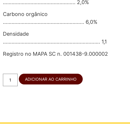
………………………………………….. 2,0%
Carbono orgânico
……………………………………………….. 6,0%
Densidade
…………………………………………………………. 1,1
Registro no MAPA SC n. 001438-9.000002
ADICIONAR AO CARRINHO