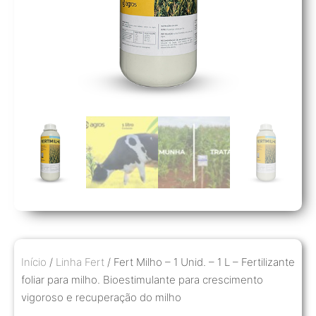
Início
/
Linha Fert
/ Fert Milho – 1 Unid. – 1 L – Fertilizante
foliar para milho. Bioestimulante para crescimento
vigoroso e recuperação do milho