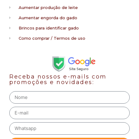
Aumentar produção de leite
Aumentar engorda do gado
Brincos para identificar gado
Como comprar / Termos de uso
Receba nossos e-mails com
promoções e novidades: