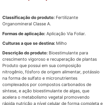
Classificação do produto:
Fertilizante
Organomineral Classe A.
Formas de aplicação:
Aplicação Via Foliar.
Culturas a que se destina:
Milho
Descrição do produto:
Bioestimulante para
crescimento vigoroso e recuperação de plantas
Produto que possui em sua composição
nitrogênio, fósforo de origem alimentar, potássio
na forma de sulfato e micronutrientes
complexados por compostos carbonados de
síntese, e ação bioestimulante de algas, que
acelera o metabolismo vegetal promovendo
rápida nutrição a nível celular de forma completa e