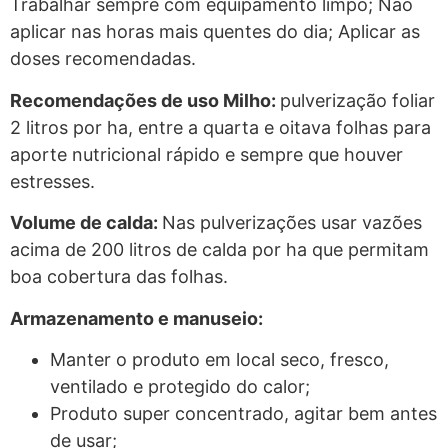
Trabalhar sempre com equipamento limpo; Não
aplicar nas horas mais quentes do dia; Aplicar as
doses recomendadas.
Recomendações de uso Milho:
pulverização foliar
2 litros por ha, entre a quarta e oitava folhas para
aporte nutricional rápido e sempre que houver
estresses.
Volume de calda:
Nas pulverizações usar vazões
acima de 200 litros de calda por ha que permitam
boa cobertura das folhas.
Armazenamento e manuseio:
Manter o produto em local seco, fresco,
ventilado e protegido do calor;
Produto super concentrado, agitar bem antes
de usar;